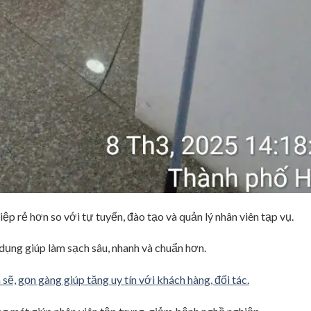
iệp rẻ hơn so với tự tuyển, đào tạo và quản lý nhân viên tạp vụ.
dụng giúp làm sạch sâu, nhanh và chuẩn hơn.
 sẽ, gọn gàng giúp tăng uy tín với khách hàng, đối tác.