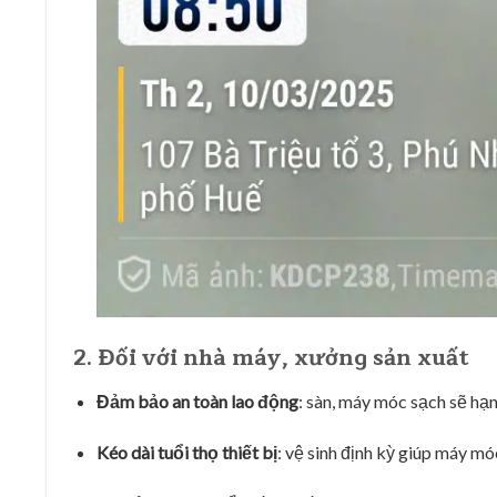
2. Đối với nhà máy, xưởng sản xuất
Đảm bảo an toàn lao động
: sàn, máy móc sạch sẽ hạn 
Kéo dài tuổi thọ thiết bị
: vệ sinh định kỳ giúp máy mó