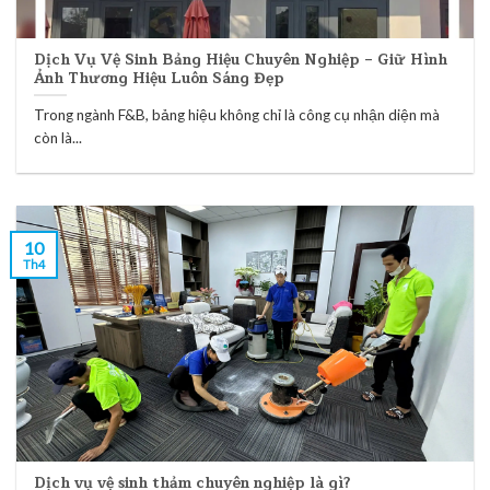
Dịch Vụ Vệ Sinh Bảng Hiệu Chuyên Nghiệp – Giữ Hình
Ảnh Thương Hiệu Luôn Sáng Đẹp
Trong ngành F&B, bảng hiệu không chỉ là công cụ nhận diện mà
còn là...
10
Th4
Dịch vụ vệ sinh thảm chuyên nghiệp là gì?