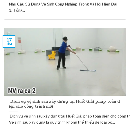
Nhu Cầu Sử Dụng Vệ Sinh Công Nghiệp Trong Xã Hội Hiện Đại
1. Tổng...
17
Th4
Dịch vụ vệ sinh sau xây dựng tại Huế: Giải pháp toàn d
iện cho công trình mới
Dịch vụ vệ sinh sau xây dựng tại Huế: Giải pháp toàn diện cho công t
Vệ sinh sau xây dựng là quy trình không thể thiếu để loại bỏ...