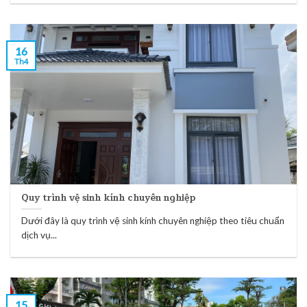
16
Th4
Quy trình vệ sinh kính chuyên nghiệp
Dưới đây là quy trình vệ sinh kính chuyên nghiệp theo tiêu chuẩn
dịch vụ...
15