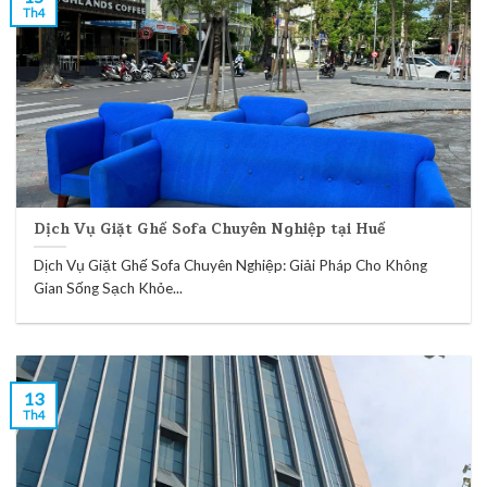
Th4
Dịch Vụ Giặt Ghế Sofa Chuyên Nghiệp tại Huế
Dịch Vụ Giặt Ghế Sofa Chuyên Nghiệp: Giải Pháp Cho Không
Gian Sống Sạch Khỏe...
13
Th4