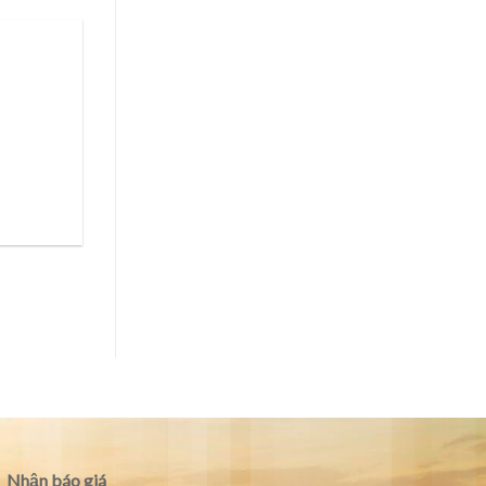
Nhận báo giá