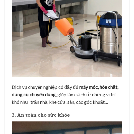
Dịch vụ chuyên nghiệp có đầy đủ
máy móc, hóa chất,
dụng cụ chuyên dụng
, giúp làm sạch từ những vị trí
khó như: trần nhà, khe cửa, sàn, các góc khuất…
3. An toàn cho sức khỏe