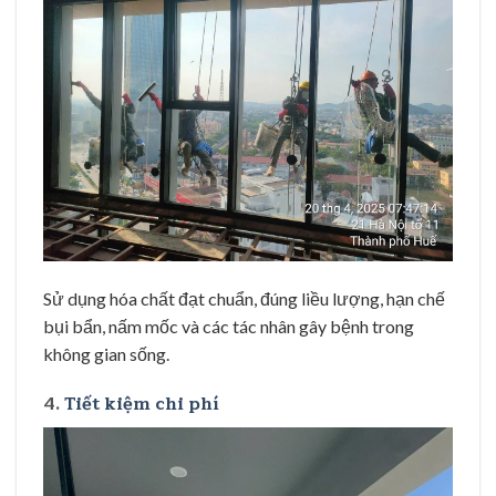
Sử dụng hóa chất đạt chuẩn, đúng liều lượng, hạn chế
bụi bẩn, nấm mốc và các tác nhân gây bệnh trong
không gian sống.
4.
Tiết kiệm chi phí