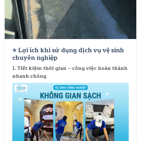
⭐
Lợi ích khi sử dụng dịch vụ vệ sinh
chuyên nghiệp
1. Tiết kiệm thời gian – công việc hoàn thành
nhanh chóng