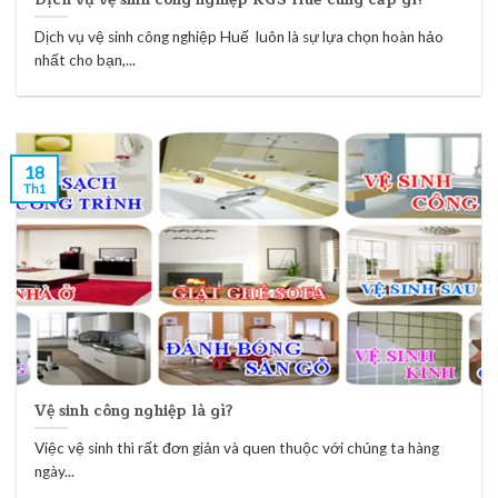
Dịch vụ vệ sinh công nghiệp Huế luôn là sự lựa chọn hoàn hảo
nhất cho bạn,...
18
Th1
Vệ sinh công nghiệp là gì?
Việc vệ sinh thì rất đơn giản và quen thuộc với chúng ta hàng
ngày...