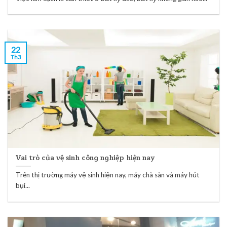
22
Th3
Vai trò của vệ sinh công nghiệp hiện nay
Trên thị trường máy vệ sinh hiện nay, máy chà sàn và máy hút
bụi...