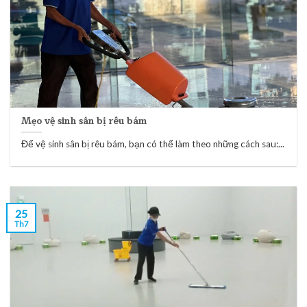
Mẹo vệ sinh sân bị rêu bám
Để vệ sinh sân bị rêu bám, bạn có thể làm theo những cách sau:...
25
Th7