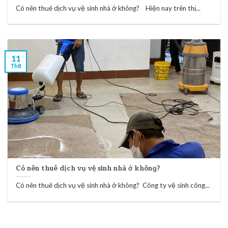
Có nên thuê dịch vụ vệ sinh nhà ở không? Hiện nay trên thị...
11
Th8
Có nên thuê dịch vụ vệ sinh nhà ở không?
Có nên thuê dịch vụ vệ sinh nhà ở không? Công ty vệ sinh công...