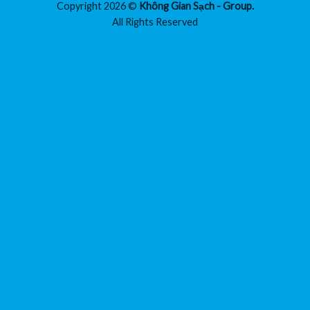
Copyright 2026 ©
Không Gian Sạch - Group.
All Rights Reserved