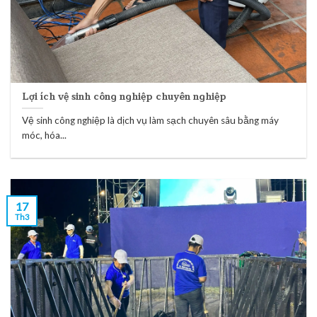
Lợi ích vệ sinh công nghiệp chuyên nghiệp
Vệ sinh công nghiệp là dịch vụ làm sạch chuyên sâu bằng máy
móc, hóa...
17
Th3