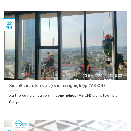
02
Th4
Xu thế của dịch vụ vệ sinh công nghiệp (VS CN)
Xu thế của dịch vụ vệ sinh công nghiệp (VS CN) trong tương lai
đang...