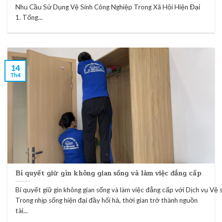
Nhu Cầu Sử Dụng Vệ Sinh Công Nghiệp Trong Xã Hội Hiện Đại
1. Tổng...
14
Th4
Bí quyết giữ gìn không gian sống và làm việc đẳng cấp
Bí quyết giữ gìn không gian sống và làm việc đẳng cấp với Dịch vụ Vệ
Trong nhịp sống hiện đại đầy hối hả, thời gian trở thành nguồn
tài...