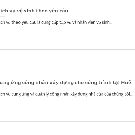
ịch vụ vệ sinh theo yêu câu
ch vụ theo yêu cầu là cung cấp tạp vụ và nhân viên vệ sinh...
ung ứng công nhân xây dựng cho công trình tại Huế
ịch vụ cung ứng và quản lý công nhân xây dựng nhà cửa của chúng tôi...