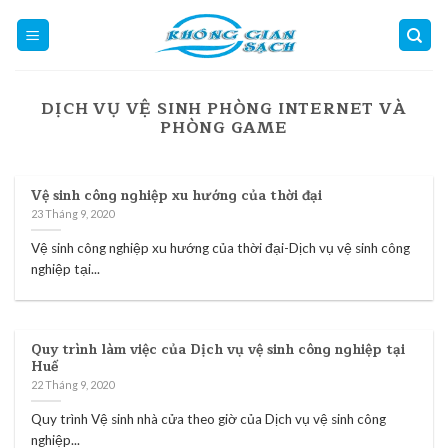
Skip
to
content
DỊCH VỤ VỆ SINH PHÒNG INTERNET VÀ
PHÒNG GAME
Vệ sinh công nghiệp xu hướng của thời đại
23 Tháng 9, 2020
Vệ sinh công nghiệp xu hướng của thời đại-Dịch vụ vệ sinh công
nghiệp tại...
Quy trình làm việc của Dịch vụ vệ sinh công nghiệp tại
Huế
22 Tháng 9, 2020
Quy trình Vệ sinh nhà cửa theo giờ của Dịch vụ vệ sinh công
nghiệp...