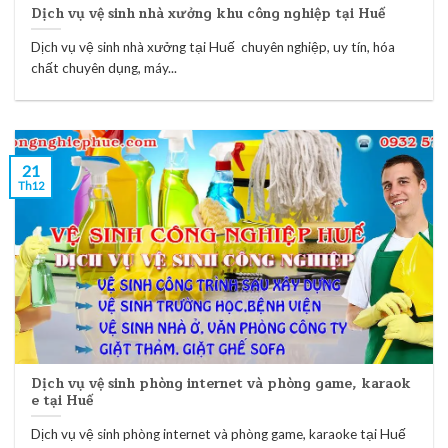
Dịch vụ vệ sinh nhà xưởng khu công nghiệp tại Huế
Dịch vụ vệ sinh nhà xưởng tại Huế chuyên nghiệp, uy tín, hóa
chất chuyên dụng, máy...
21
Th12
Dịch vụ vệ sinh phòng internet và phòng game, karaok
e tại Huế
Dịch vụ vệ sinh phòng internet và phòng game, karaoke tại Huế