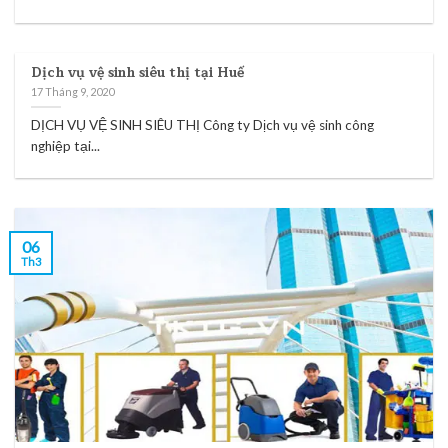
Dịch vụ vệ sinh siêu thị tại Huế
17 Tháng 9, 2020
DỊCH VỤ VỆ SINH SIÊU THỊ Công ty Dịch vụ vệ sinh công
nghiệp tại...
06
Th3