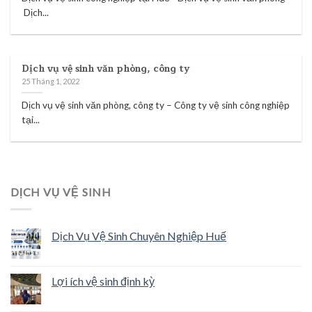
Dịch...
Dịch vụ vệ sinh văn phòng, công ty
25 Tháng 1, 2022
Dịch vụ vệ sinh văn phòng, công ty – Công ty vệ sinh công nghiệp
tại...
DỊCH VỤ VỆ SINH
Dịch Vụ Vệ Sinh Chuyên Nghiệp Huế
Lợi ích vệ sinh định kỳ