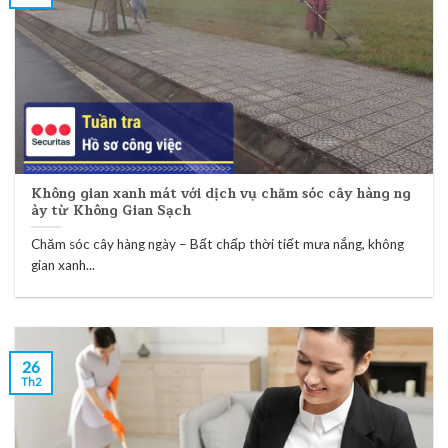
Không gian xanh mát với dịch vụ chăm sóc cây hàng ng
ày từ Không Gian Sạch
Chăm sóc cây hàng ngày – Bất chấp thời tiết mưa nắng, không
gian xanh...
26
Th2