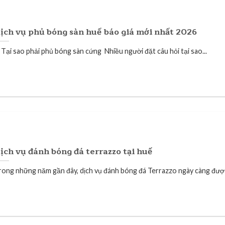
ịch vụ phủ bóng sàn huế báo giá mới nhất 2026
. Tại sao phải phủ bóng sàn cứng Nhiều người đặt câu hỏi tại sao...
ịch vụ đánh bóng đá terrazzo tại huế
rong những năm gần đây, dịch vụ đánh bóng đá Terrazzo ngày càng được 