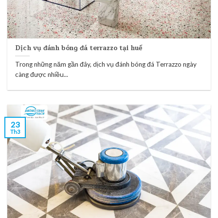
Dịch vụ đánh bóng đá terrazzo tại huế
Trong những năm gần đây, dịch vụ đánh bóng đá Terrazzo ngày
càng được nhiều...
23
Th3