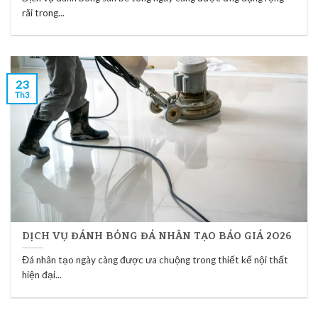
rãi trong...
23
Th3
DỊCH VỤ ĐÁNH BÓNG ĐÁ NHÂN TẠO BÁO GIÁ 2026
Đá nhân tạo ngày càng được ưa chuộng trong thiết kế nội thất
hiện đại...