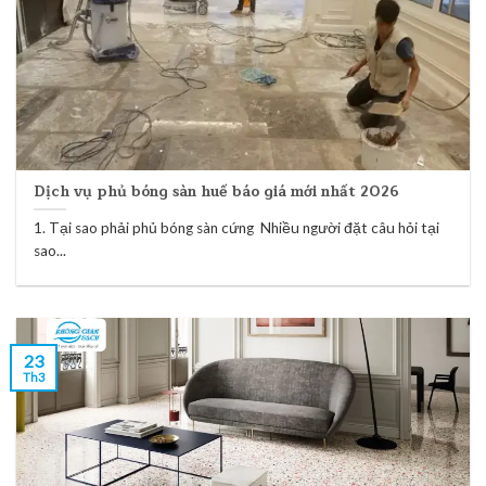
Dịch vụ phủ bóng sàn huế báo giá mới nhất 2026
1. Tại sao phải phủ bóng sàn cứng Nhiều người đặt câu hỏi tại
sao...
23
Th3