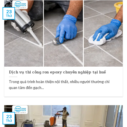
23
Th3
Dịch vụ thi công ron epoxy chuyên nghiệp tại huế
Trong quá trình hoàn thiện nội thất, nhiều người thường chỉ
quan tâm đến gạch...
23
Th3