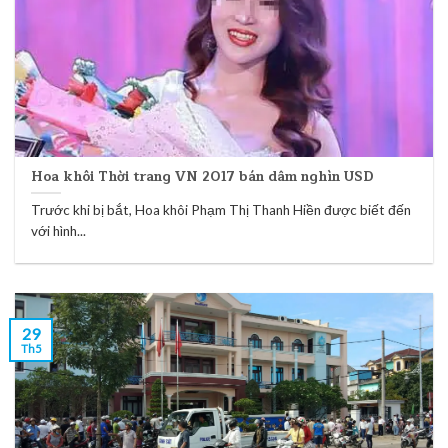
Hoa khôi Thời trang VN 2017 bán dâm nghìn USD
Trước khi bị bắt, Hoa khôi Phạm Thị Thanh Hiền được biết đến
với hình...
29
Th5