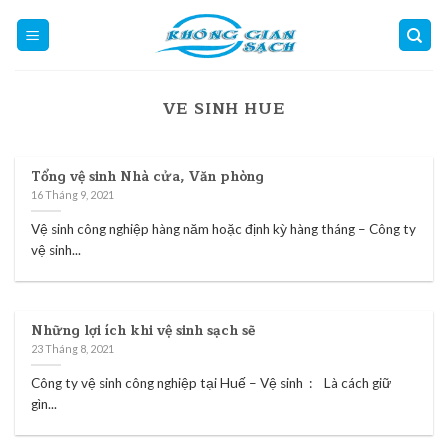
Skip
to
content
VE SINH HUE
Tổng vệ sinh Nhà cửa, Văn phòng
16 Tháng 9, 2021
Vệ sinh công nghiệp hàng năm hoặc định kỳ hàng tháng – Công ty
vệ sinh...
Những lợi ích khi vệ sinh sạch sẽ
23 Tháng 8, 2021
Công ty vệ sinh công nghiệp tại Huế – Vệ sinh : Là cách giữ
gìn...