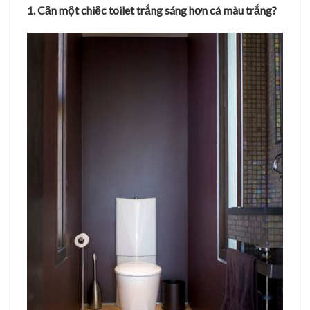
1. Cần một chiếc toilet trắng sáng hơn cả màu trắng?