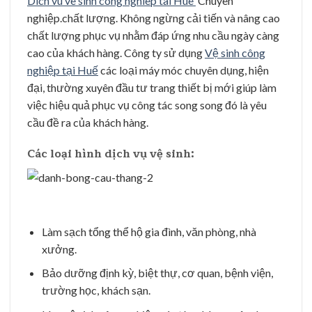
Dich vu ve sinh cong nghiep tai Hue
Chuyên
nghiệp.chất lượng. Không ngừng cải tiến và nâng cao
chất lượng phục vụ nhằm đáp ứng nhu cầu ngày càng
cao của khách hàng. Công ty sử dụng
Vệ sinh công
nghiệp tại Huế
các loại máy móc chuyên dụng, hiện
đại, thường xuyên đầu tư trang thiết bị mới giúp làm
việc hiệu quả phục vụ công tác song song đó là yêu
cầu đề ra của khách hàng.
Các loại hình dịch vụ vệ sinh:
Làm sạch tổng thể hộ gia đình, văn phòng, nhà
xưởng.
Bảo dưỡng định kỳ, biệt thự, cơ quan, bệnh viện,
trường học, khách sạn.