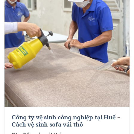
Công ty vệ sinh công nghiệp tại Huế
–
Cách vệ sinh sofa vải thô