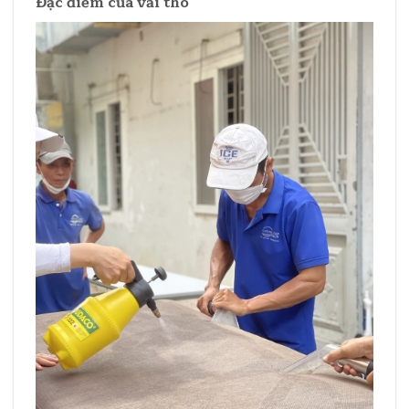
Đặc điểm của vải thô