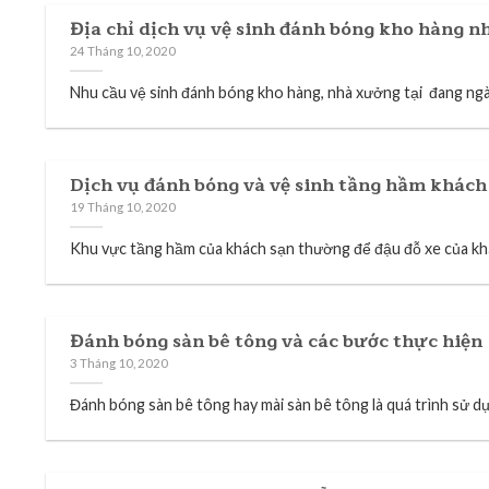
Địa chỉ dịch vụ vệ sinh đánh bóng kho hàng n
24 Tháng 10, 2020
Nhu cầu vệ sinh đánh bóng kho hàng, nhà xưởng tại đang ngà
Dịch vụ đánh bóng và vệ sinh tầng hầm khách 
19 Tháng 10, 2020
Khu vực tầng hầm của khách sạn thường để đậu đỗ xe của khác
Đánh bóng sàn bê tông và các bước thực hiện
3 Tháng 10, 2020
Đánh bóng sàn bê tông hay mài sàn bê tông là quá trình sử dụ