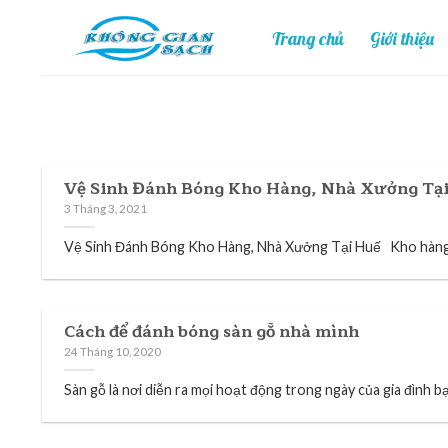
Skip
Trang chủ
Giới thiệu
to
content
Vệ Sinh Đánh Bóng Kho Hàng, Nhà Xưởng Tạ
3 Tháng 3, 2021
Vệ Sinh Đánh Bóng Kho Hàng, Nhà Xưởng Tại Huế Kho hàng, 
Cách để đánh bóng sàn gỗ nhà mình
24 Tháng 10, 2020
Sàn gỗ là nơi diễn ra mọi hoạt động trong ngày của gia đình bạ