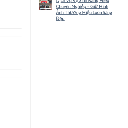
Dịch Vụ Vệ Sinh Bảng Hiệu
Chuyên Nghiệp – Giữ Hình
Ảnh Thương Hiệu Luôn Sáng
Đẹp