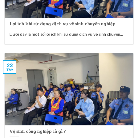
Lợi ích khi sử dụng dịch vụ vệ sinh chuyên nghiệp
Dưới đây là một số lợi ích khi sử dụng dịch vụ vệ sinh chuyên...
23
Th9
Vệ sinh công nghiệp là gì ?