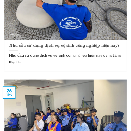
Nhu cầu sử dụng dịch vụ vệ sinh công nghiệp hiện nay?
Nhu cầu sử dụng dịch vụ vệ sinh công nghiệp hiện nay đang tăng
mạnh...
26
Th9