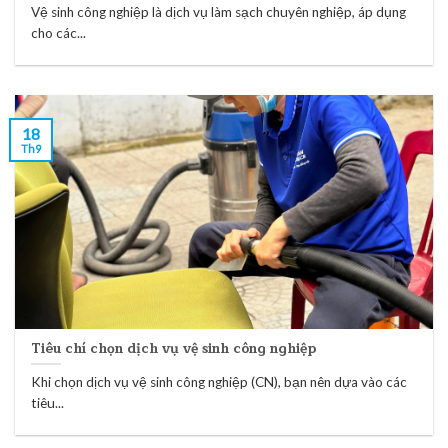
Vệ sinh công nghiệp là dịch vụ làm sạch chuyên nghiệp, áp dụng
cho các...
18
Th9
Tiêu chí chọn dịch vụ vệ sinh công nghiệp
Khi chọn dịch vụ vệ sinh công nghiệp (CN), bạn nên dựa vào các
tiêu...