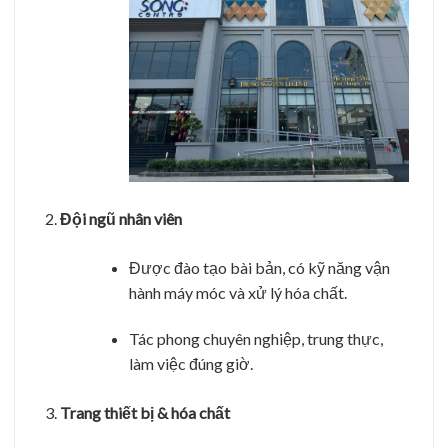
Đội ngũ nhân viên
Được đào tạo bài bản, có kỹ năng vận
hành máy móc và xử lý hóa chất.
Tác phong chuyên nghiệp, trung thực,
làm việc đúng giờ.
Trang thiết bị & hóa chất