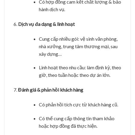
Có hợp đồng cam kết chất lượng & bảo
hành dịch vụ.
Dịch vụ đa dạng & linh hoạt
Cung cấp nhiều gói: vệ sinh văn phòng,
nhà xưởng, trung tâm thương mại, sau
xây dựng…
Linh hoạt theo nhu cầu: làm định kỳ, theo
giờ, theo tuần hoặc theo dự án lớn.
Đánh giá & phản hồi khách hàng
Có phản hồi tích cực từ khách hàng cũ.
Có thể cung cấp thông tin tham khảo
hoặc hợp đồng đã thực hiện.