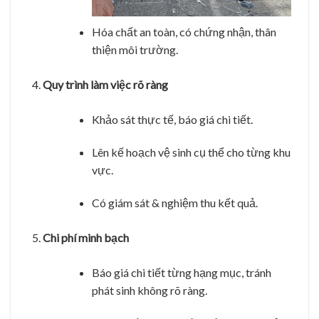
Hóa chất an toàn, có chứng nhận, thân
thiện môi trường.
Quy trình làm việc rõ ràng
Khảo sát thực tế, báo giá chi tiết.
Lên kế hoạch vệ sinh cụ thể cho từng khu
vực.
Có giám sát & nghiệm thu kết quả.
Chi phí minh bạch
Báo giá chi tiết từng hạng mục, tránh
phát sinh không rõ ràng.