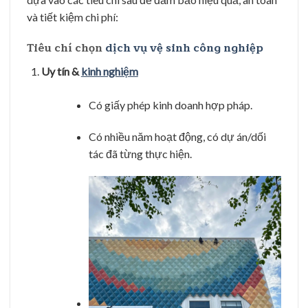
và tiết kiệm chi phí:
Tiêu chí chọn
dịch vụ vệ sinh công nghiệp
Uy tín &
kinh nghiệm
Có giấy phép kinh doanh hợp pháp.
Có nhiều năm hoạt động, có dự án/dối
tác đã từng thực hiện.