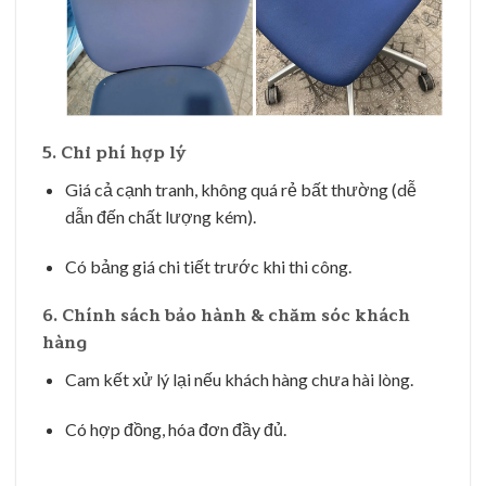
5.
Chi phí hợp lý
Giá cả cạnh tranh, không quá rẻ bất thường (dễ
dẫn đến chất lượng kém).
Có bảng giá chi tiết trước khi thi công.
6.
Chính sách bảo hành & chăm sóc khách
hàng
Cam kết xử lý lại nếu khách hàng chưa hài lòng.
Có hợp đồng, hóa đơn đầy đủ.