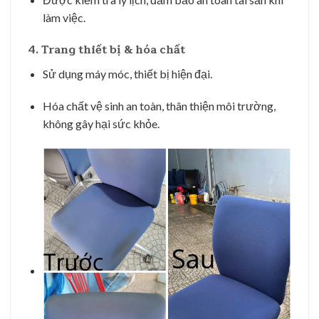
làm việc.
4.
Trang thiết bị & hóa chất
Sử dụng máy móc, thiết bị hiện đại.
Hóa chất vệ sinh an toàn, thân thiện môi trường,
không gây hại sức khỏe.