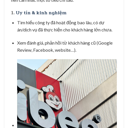
1.
Uy tín & kinh nghiệm
Tìm hiểu công ty đã hoạt động bao lâu, có dự
án/dịch vụ đã thực hiện cho khách hàng lớn chưa.
Xem đánh giá, phản hồi từ khách hàng cũ (Google
Review, Facebook, website…).