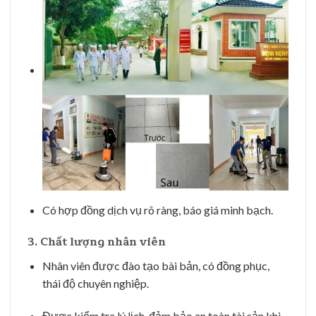
Có hợp đồng dịch vụ rõ ràng, báo giá minh bạch.
3.
Chất lượng nhân viên
Nhân viên được đào tạo bài bản, có đồng phục,
thái độ chuyên nghiệp.
Được kiểm tra lý lịch, đảm bảo an toàn tài sản khi