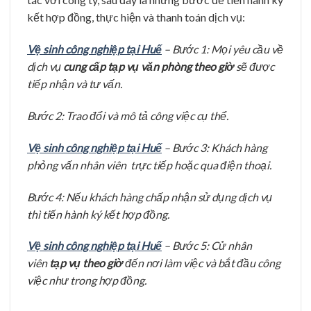
kết hợp đồng, thực hiện và thanh toán dịch vụ:
Vệ sinh công nghiệp tại Huế
– Bước 1: Mọi yêu cầu về
dịch vụ
cung cấp tạp vụ văn phòng theo giờ
sẽ được
tiếp nhận và tư vấn.
Bước 2: Trao đổi và mô tả công việc cụ thể.
Vệ sinh công nghiệp tại Huế
– Bước 3: Khách hàng
phỏng vấn nhân viên trực tiếp hoặc qua điện thoại.
Bước 4: Nếu khách hàng chấp nhận sử dụng dịch vụ
thì tiến hành ký kết hợp đồng.
Vệ sinh công nghiệp tại Huế
– Bước 5: Cử nhân
viên
tạp vụ theo giờ
đến nơi làm việc và bắt đầu công
việc như trong hợp đồng.