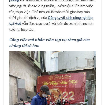
việc, người ở các vùng miền,… với hiệu suất làm việc
tốt, thạo việc. Thế nên, dù là toàn thời gian hay bán
thời gian thì dịch vụ của
Công ty vệ sinh công nghiệp
tại Huế
vẫn được sự ưu ái và luôn được nhiều nơi tin
tưởng, hợp tác.
Công việc mà nhân viên tạp vụ theo giờ của
chúng tôi sẽ làm