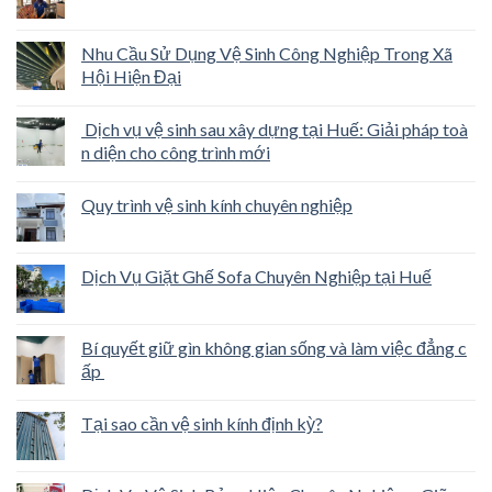
Nhu Cầu Sử Dụng Vệ Sinh Công Nghiệp Trong Xã
Hội Hiện Đại
Dịch vụ vệ sinh sau xây dựng tại Huế: Giải pháp toà
n diện cho công trình mới
Quy trình vệ sinh kính chuyên nghiệp
Dịch Vụ Giặt Ghế Sofa Chuyên Nghiệp tại Huế
Bí quyết giữ gìn không gian sống và làm việc đẳng c
ấp
Tại sao cần vệ sinh kính định kỳ?