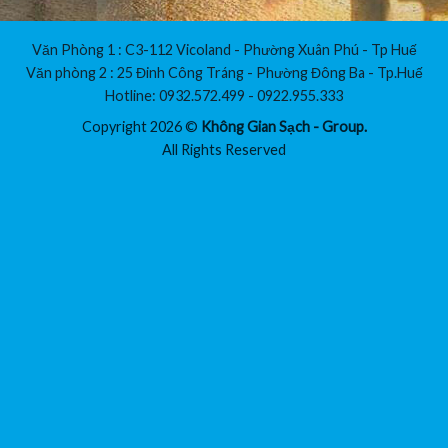
Văn Phòng 1 : C3-112 Vicoland - Phường Xuân Phú - Tp Huế
Văn phòng 2 : 25 Đinh Công Tráng - Phường Đông Ba - Tp.Huế
Hotline: 0932.572.499 - 0922.955.333
Copyright 2026 ©
Không Gian Sạch - Group.
All Rights Reserved