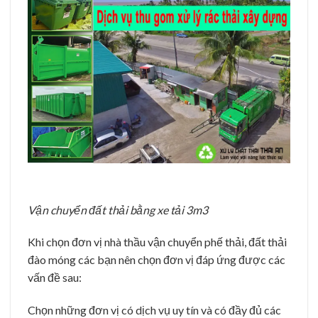
Vận chuyển đất thải bằng xe tải 3m3
Khi chọn đơn vị nhà thầu vận chuyển phế thải, đất thải
đào móng các bạn nên chọn đơn vị đáp ứng được các
vấn đề sau:
Chọn những đơn vị có dịch vụ uy tín và có đầy đủ các