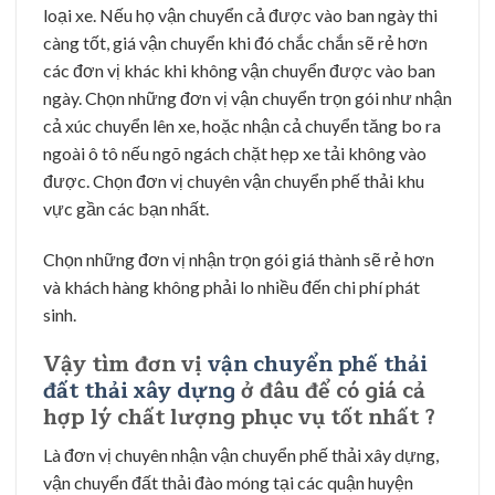
loại xe. Nếu họ vận chuyển cả được vào ban ngày thi
càng tốt, giá vận chuyển khi đó chắc chắn sẽ rẻ hơn
các đơn vị khác khi không vận chuyển được vào ban
ngày. Chọn những đơn vị vận chuyển trọn gói như nhận
cả xúc chuyển lên xe, hoặc nhận cả chuyển tăng bo ra
ngoài ô tô nếu ngõ ngách chặt hẹp xe tải không vào
được. Chọn đơn vị chuyên vận chuyển phế thải khu
vực gần các bạn nhất.
Chọn những đơn vị nhận trọn gói giá thành sẽ rẻ hơn
và khách hàng không phải lo nhiều đến chi phí phát
sinh.
Vậy tìm đơn vị
vận chuyển phế thải
đất thải xây dựng
ở đâu để có giá cả
hợp lý chất lượng phục vụ tốt nhất ?
Là đơn vị chuyên nhận vận chuyển phế thải xây dựng,
vận chuyển đất thải đào móng tại các quận huyện