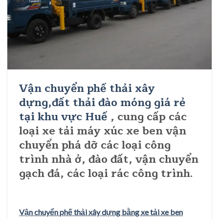
Vận chuyển phế thải xây
dựng,đất thải đào móng giá rẻ
tại khu vực Huế
, cung cấp các
loại xe tải máy xúc xe ben vận
chuyển phá dỡ các loại công
trình nhà ở, đào đất, vận chuyển
gạch đá, các loại rác công trình.
Vận chuyển phế thải xây dựng bằng xe tải xe ben