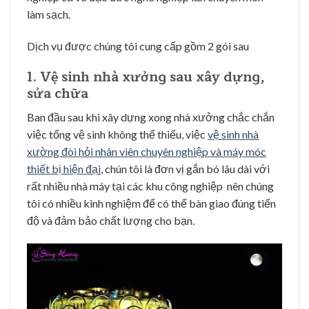
làm sạch.
Dịch vụ được chúng tôi cung cấp gồm 2 gói sau
1. Vệ sinh nhà xưởng sau xây dựng,
sửa chữa
Ban đầu sau khi xây dựng xong nhà xưởng chắc chắn
việc tổng vệ sinh không thể thiếu, việc
vệ sinh nhà
xường đòi hỏi nhân viên chuyên nghiệp và máy móc
thiết bị hiện đại
, chún tôi là đơn vị gắn bó lâu dài với
rất nhiều nhà máy tại các khu công nghiệp nên chúng
tôi có nhiều kinh nghiệm để có thể bàn giao đúng tiến
độ và đảm bảo chất lượng cho bạn.