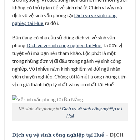
không có thời gian để vệ sinh nhà ở. Chính vì vậy mà
dịch vụ vệ sinh văn phòng tại
Dich vu ve sinh cong
nghiep tai Hue
ra đời.
Bạn đang có nhu cầu sử dụng dịch vụ vệ sinh văn
phòng
Dich vu ve sinh cong nghiep tai Hue
là đơn vị
tuyệt vời mà bạn nên tham khảo. Lộc phát là một
trong những đơn vị đi đầu trong ngành vệ sinh công
nghiệp. Với nhiều năm kinh nghiệm và đội ngũ nhân
viên chuyên nghiệp. Chúng tôi là một trong những đơn
vị có giá thành hợp lý nhất và uy tín nhất tại Huế
Vệ sinh văn phòng tại
Dịch vụ vệ sinh công nghiệp tại
Huế
Dịch vụ vệ sinh công nghiệp tại Huế
– DỊCH