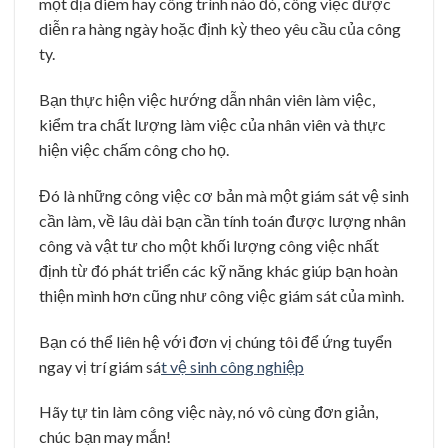
một địa điểm hay công trình nào đó, công việc được
diễn ra hàng ngày hoặc định kỳ theo yêu cầu của công
ty.
Bạn thực hiện việc hướng dẫn nhân viên làm việc,
kiểm tra chất lượng làm việc của nhân viên và thực
hiện việc chấm công cho họ.
Đó là những công việc cơ bản mà một giám sát vệ sinh
cần làm, về lâu dài bạn cần tính toán được lượng nhân
công và vật tư cho một khối lượng công việc nhất
định từ đó phát triển các kỹ năng khác giúp bạn hoàn
thiện mình hơn cũng như công việc giám sát của mình.
Bạn có thể liên hệ với đơn vị chúng tôi để ứng tuyển
ngay vị trí giám sá
t vệ sinh công nghiệp
Hãy tự tin làm công việc này, nó vô cùng đơn giản,
chúc bạn may mắn!