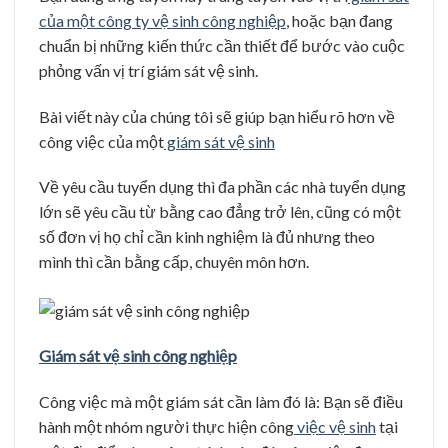
của một công ty vệ sinh công nghiệp
, hoặc bạn đang
chuẩn bị những kiến thức cần thiết để bước vào cuộc
phỏng vấn vị trí giám sát vệ sinh.
Bài viết này của chúng tôi sẽ giúp bạn hiểu rõ hơn về
công việc của một
giám sát vệ sinh
Về yêu cầu tuyển dụng thì đa phần các nhà tuyển dụng
lớn sẽ yêu cầu từ bằng cao đẳng trở lên, cũng có một
số đơn vị họ chỉ cần kinh nghiệm là đủ nhưng theo
mình thì cần bằng cấp, chuyên môn hơn.
Giám sát vệ sinh công nghiệp
Công việc mà một giám sát cần làm đó là: Bạn sẽ điều
hành một nhóm người thực hiện công
việc vệ sinh
tại