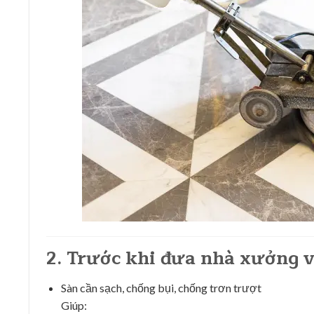
2. Trước khi đưa nhà xưởng 
Sàn cần sạch, chống bụi, chống trơn trượt
Giúp: