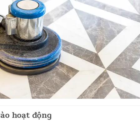
vào hoạt động