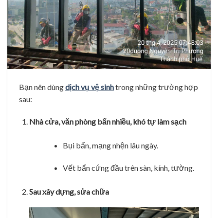
Bạn nên dùng
dịch vụ vệ sinh
trong những trường hợp
sau:
Nhà cửa, văn phòng bẩn nhiều, khó tự làm sạch
Bụi bẩn, mạng nhện lâu ngày.
Vết bẩn cứng đầu trên sàn, kính, tường.
Sau xây dựng, sửa chữa