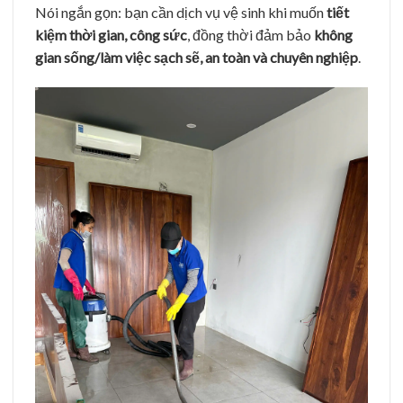
Nói ngắn gọn: bạn cần dịch vụ vệ sinh khi muốn
tiết
kiệm thời gian, công sức
, đồng thời đảm bảo
không
gian sống/làm việc sạch sẽ, an toàn và chuyên nghiệp
.