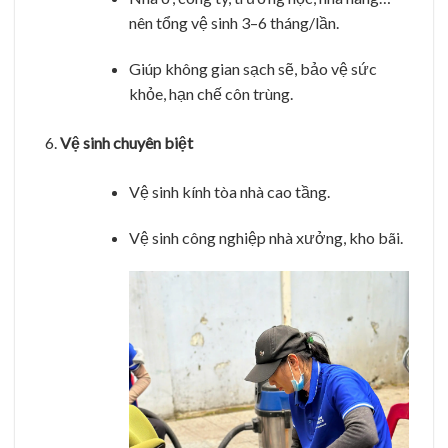
nên tổng vệ sinh 3–6 tháng/lần.
Giúp không gian sạch sẽ, bảo vệ sức
khỏe, hạn chế côn trùng.
Vệ sinh chuyên biệt
Vệ sinh kính tòa nhà cao tầng.
Vệ sinh công nghiệp nhà xưởng, kho bãi.