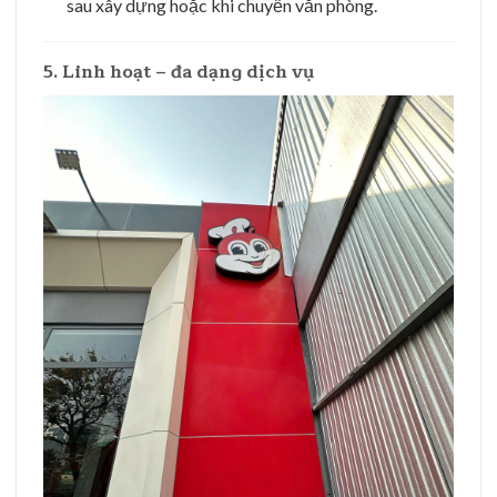
sau xây dựng hoặc khi chuyển văn phòng.
5. Linh hoạt – đa dạng dịch vụ