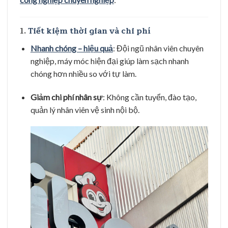
1.
Tiết kiệm thời gian và chi phí
Nhanh chóng – hiệu quả
: Đội ngũ nhân viên chuyên
nghiệp, máy móc hiện đại giúp làm sạch nhanh
chóng hơn nhiều so với tự làm.
Giảm chi phí nhân sự
: Không cần tuyển, đào tạo,
quản lý nhân viên vệ sinh nội bộ.