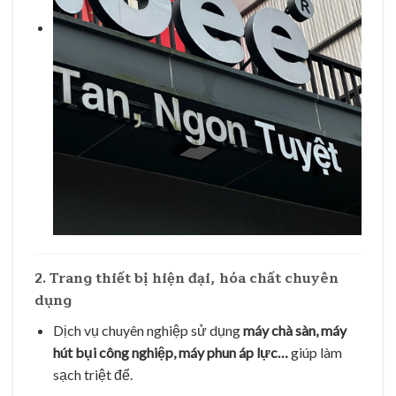
2. Trang thiết bị hiện đại, hóa chất chuyên
dụng
Dịch vụ chuyên nghiệp sử dụng
máy chà sàn, máy
hút bụi công nghiệp, máy phun áp lực…
giúp làm
sạch triệt để.