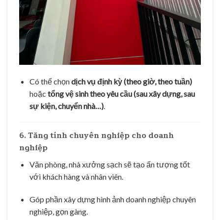
Có thể chọn
dịch vụ định kỳ (theo giờ, theo tuần)
hoặc
tổng vệ sinh theo yêu cầu (sau xây dựng, sau
sự kiện, chuyển nhà…)
.
6. Tăng tính chuyên nghiệp cho doanh
nghiệp
Văn phòng, nhà xưởng sạch sẽ tạo ấn tượng tốt
với khách hàng và nhân viên.
Góp phần xây dựng hình ảnh doanh nghiệp chuyên
nghiệp, gọn gàng.