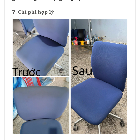
7. Chi phí hợp lý