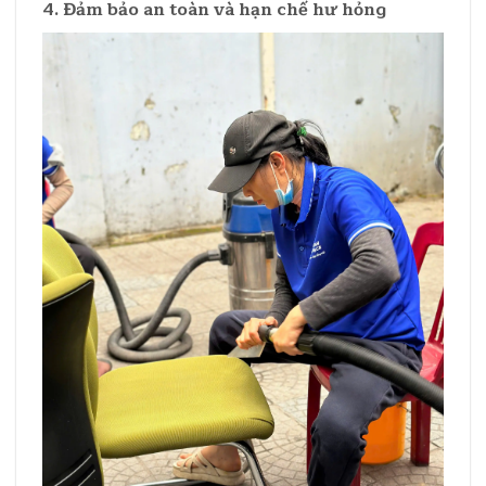
4. Đảm bảo an toàn và hạn chế hư hỏng