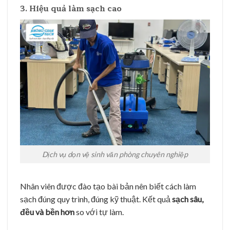
3. Hiệu quả làm sạch cao
Dịch vụ dọn vệ sinh văn phòng chuyên nghiệp
Nhân viên được đào tạo bài bản nên biết cách làm
sạch đúng quy trình, đúng kỹ thuật. Kết quả
sạch sâu,
đều và bền hơn
so với tự làm.