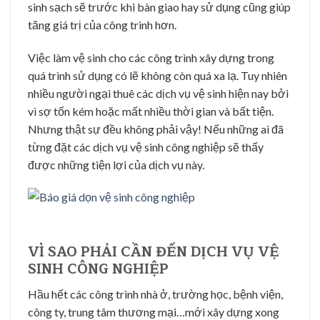
sinh sạch sẽ trước khi bàn giao hay sử dụng cũng giúp
tăng giá trị của công trình hơn.
Việc làm vệ sinh cho các công trình xây dựng trong
quá trình sử dụng có lẽ không còn quá xa lạ. Tuy nhiên
nhiều người ngại thuê các dịch vụ vệ sinh hiện nay bởi
vì sợ tốn kém hoặc mất nhiều thời gian và bất tiện.
Nhưng thật sự đều không phải vậy! Nếu những ai đã
từng đặt các dịch vụ vệ sinh công nghiệp sẽ thấy
được những tiện lợi của dịch vụ này.
VÌ SAO PHẢI CẦN ĐẾN DỊCH VỤ VỆ
SINH CÔNG NGHIỆP
Hầu hết các công trình nhà ở, trường học, bệnh viện,
công ty, trung tâm thương mại…mới xây dựng xong