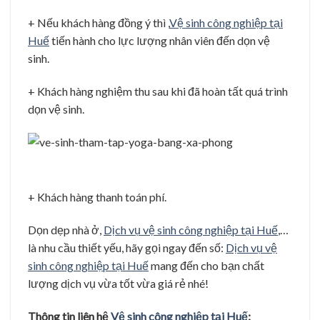
+ Nếu khách hàng đồng ý thì ,
Vệ sinh công nghiệp tại
Huế
tiến hành cho lực lượng nhân viên đến dọn vệ
sinh.
+ Khách hàng nghiệm thu sau khi đã hoàn tất quá trình
dọn vệ sinh.
+ Khách hàng thanh toán phí.
Dọn dẹp nhà ở,
Dịch vụ vệ sinh công nghiệp tại Huế
,…
là nhu cầu thiết yếu, hãy gọi ngay đến số:
Dịch vụ vệ
sinh công nghiệp tại Huế
mang đến cho bạn chất
lượng dịch vụ vừa tốt vừa giá rẻ nhé!
Thông tin liên hệ
Vệ sinh công nghiệp tại Huế
: