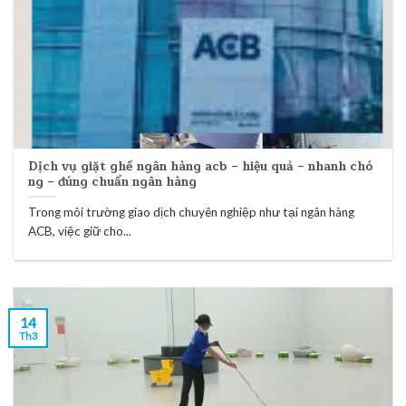
Dịch vụ giặt ghế ngân hàng acb – hiệu quả – nhanh chó
ng – đúng chuẩn ngân hàng
Trong môi trường giao dịch chuyên nghiệp như tại ngân hàng
ACB, việc giữ cho...
14
Th3