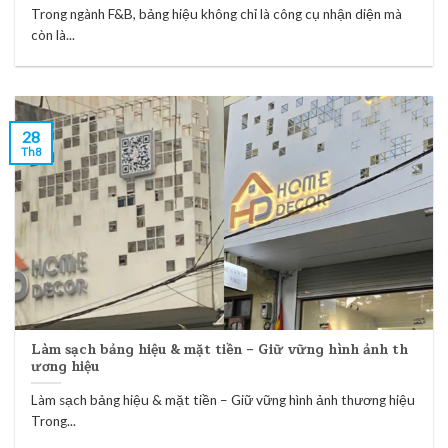
Trong ngành F&B, bảng hiệu không chỉ là công cụ nhận diện mà
còn là...
28
Th8
Làm sạch bảng hiệu & mặt tiền – Giữ vững hình ảnh th
ương hiệu
Làm sạch bảng hiệu & mặt tiền – Giữ vững hình ảnh thương hiệu
Trong...