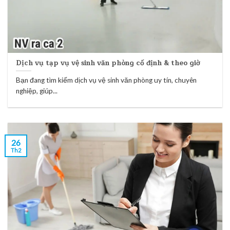
Dịch vụ tạp vụ vệ sinh văn phòng cố định & theo giờ
Bạn đang tìm kiếm dịch vụ vệ sinh văn phòng uy tín, chuyên
nghiệp, giúp...
26
Th2