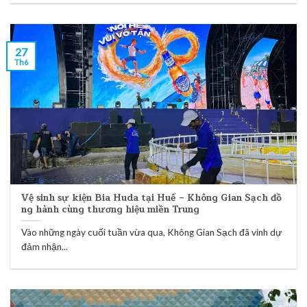
27
Th6
Vệ sinh sự kiện Bia Huda tại Huế – Không Gian Sạch đồ
ng hành cùng thương hiệu miền Trung
Vào những ngày cuối tuần vừa qua, Không Gian Sạch đã vinh dự
đảm nhận...