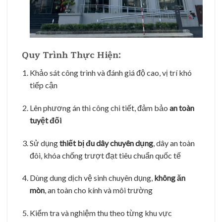
️ Quy Trình Thực Hiện:
Khảo sát công trình và đánh giá độ cao, vị trí khó
tiếp cận
Lên phương án thi công chi tiết, đảm bảo
an toàn
tuyệt đối
Sử dụng
thiết bị đu dây chuyên dụng
, dây an toàn
đôi, khóa chống trượt đạt tiêu chuẩn quốc tế
Dùng dung dịch vệ sinh chuyên dụng,
không ăn
mòn
, an toàn cho kính và môi trường
Kiểm tra và nghiệm thu theo từng khu vực