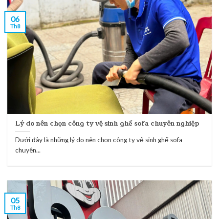
06
Th8
Lý do nên chọn công ty vệ sinh ghế sofa chuyên nghiệp
Dưới đây là những lý do nên chọn công ty vệ sinh ghế sofa
chuyên...
05
Th8