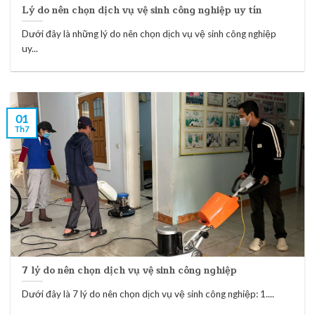
Lý do nên chọn dịch vụ vệ sinh công nghiệp uy tín
Dưới đây là những lý do nên chọn dịch vụ vệ sinh công nghiệp
uy...
01
Th7
7 lý do nên chọn dịch vụ vệ sinh công nghiệp
Dưới đây là 7 lý do nên chọn dịch vụ vệ sinh công nghiệp: 1....