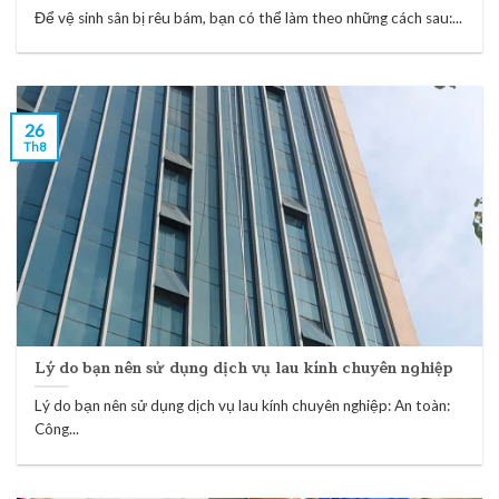
Để vệ sinh sân bị rêu bám, bạn có thể làm theo những cách sau:...
26
Th8
Lý do bạn nên sử dụng dịch vụ lau kính chuyên nghiệp
Lý do bạn nên sử dụng dịch vụ lau kính chuyên nghiệp: An toàn:
Công...