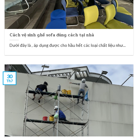
Cách vệ sinh ghế sofa đúng cách tại nhà
Dưới đây là , áp dụng được cho hầu hết các loại chất liệu như...
30
Th7