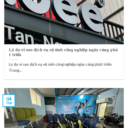
Lý do vì sao dịch vụ vệ sinh công nghiệp ngày càng phá
t triển
Lý do vì sao dịch vụ vệ sinh công nghiệp ngày càng phát triển
Trong...
04
Th8