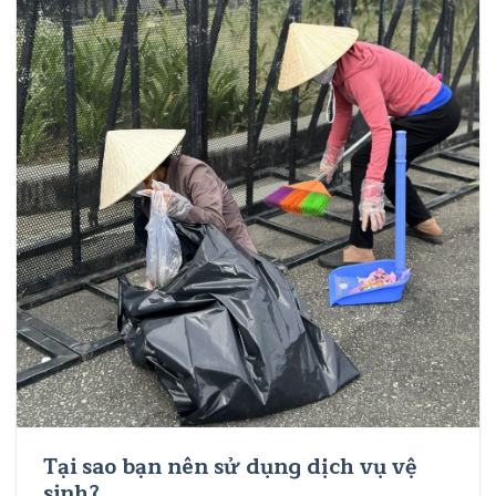
Tại sao bạn nên sử dụng dịch vụ vệ
sinh?