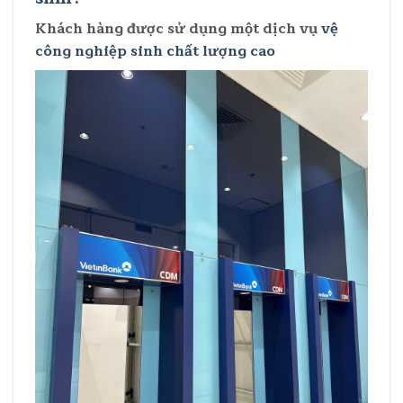
Khách hàng được sử dụng một dịch vụ
vệ
công nghiệp sinh chất lượng cao