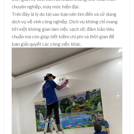
chuyên nghiệp, máy móc hiện đại.
Trên đây là lý do tại sao bạn nên tìm đến và sử dụng
dịch vụ vệ sinh công nghiệp. Dịch vụ không chỉ mang
tới một không gian làm việc sạch sẽ; đảm bảo tiêu
chuẩn mà còn giúp tiết kiệm chi phí và thời gian để
bạn giải quyết các công việc khác.