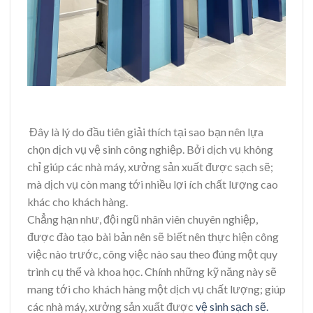
Đây là lý do đầu tiên giải thích tại sao bạn nên lựa
chọn dịch vụ vệ sinh công nghiệp. Bởi dịch vụ không
chỉ giúp các nhà máy, xưởng sản xuất được sạch sẽ;
mà dịch vụ còn mang tới nhiều lợi ích chất lượng cao
khác cho khách hàng.
Chẳng hạn như, đội ngũ nhân viên chuyên nghiệp,
được đào tạo bài bản nên sẽ biết nên thực hiện công
việc nào trước, công việc nào sau theo đúng một quy
trình cụ thể và khoa học. Chính những kỹ năng này sẽ
mang tới cho khách hàng một dịch vụ chất lượng; giúp
các nhà máy, xưởng sản xuất được
vệ sinh sạch sẽ.