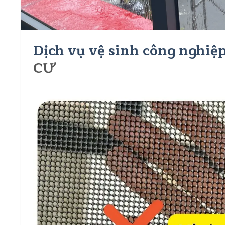
Dịch vụ vệ sinh công nghiệp
CƯ