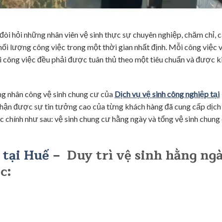
 đòi hỏi những nhân viên vệ sinh thực sự chuyên nghiệp, chăm chỉ, 
khối lượng công việc trong một thời gian nhất định. Mỗi công việc v
ỗi công việc đều phải được tuân thủ theo một tiêu chuẩn và được 
g nhân công vệ sinh chung cư của
Dịch vụ vệ sinh công nghiệp tại
nhận được sự tin tưởng cao của từng khách hàng đã cung cấp dịch 
ực chính như sau: vệ sinh chung cư hằng ngày và tổng vệ sinh chung
 tại Huế
–
Duy trì vệ sinh hằng ng
c: