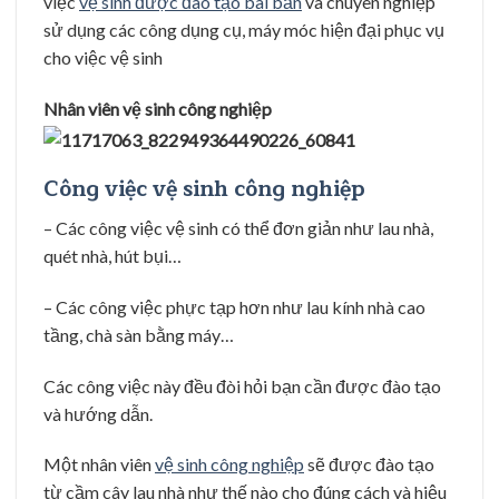
việc
vệ sinh được đào tạo bài bản
và chuyên nghiệp
sử dụng các công dụng cụ, máy móc hiện đại phục vụ
cho việc vệ sinh
Nhân viên vệ sinh công nghiệp
Công việc vệ sinh công nghiệp
– Các công việc vệ sinh có thể đơn giản như lau nhà,
quét nhà, hút bụi…
– Các công việc phực tạp hơn như lau kính nhà cao
tầng, chà sàn bằng máy…
Các công việc này đều đòi hỏi bạn cần được đào tạo
và hướng dẫn.
Một nhân viên
vệ sinh công nghiệp
sẽ được đào tạo
từ cầm cây lau nhà như thế nào cho đúng cách và hiệu