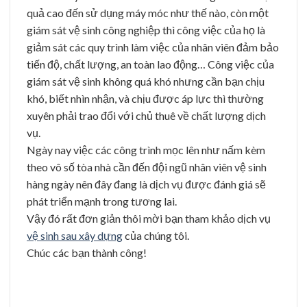
quả cao đến sử dụng máy móc như thế nào, còn một
giám sát vệ sinh công nghiệp thì công việc của họ là
giảm sát các quy trình làm việc của nhân viên đảm bảo
tiến độ, chất lượng, an toàn lao động… Công việc của
giám sát vệ sinh không quá khó nhưng cần bạn chịu
khó, biết nhìn nhận, và chịu được áp lực thì thường
xuyên phải trao đổi với chủ thuê về chất lượng dịch
vụ.
Ngày nay việc các công trình mọc lên như nấm kèm
theo vô số tòa nhà cần đến đội ngũ nhân viên vệ sinh
hàng ngày nên đây đang là dịch vụ được đánh giá sẽ
phát triển mạnh trong tương lai.
Vậy đó rất đơn giản thôi mời bạn tham khảo dịch vụ
vệ sinh sau xây dựng
của chúng tôi.
Chúc các bạn thành công!