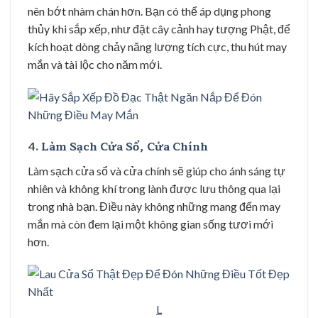
nên bớt nhàm chán hơn. Bạn có thể áp dụng phong
thủy khi sắp xếp, như đặt cây cảnh hay tượng Phật, để
kích hoạt dòng chảy năng lượng tích cực, thu hút may
mắn và tài lộc cho năm mới.
4.
Làm Sạch Cửa Sổ, Cửa Chính
Làm sạch cửa sổ và cửa chính sẽ giúp cho ánh sáng tự
nhiên và không khí trong lành được lưu thông qua lại
trong nhà bạn. Điều này không những mang đến may
mắn mà còn đem lại một không gian sống tươi mới
hơn.
L