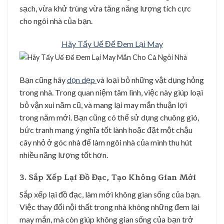
sạch, vừa khử trùng vừa tăng năng lượng tích cực
cho ngôi nhà của bạn.
Hãy Tẩy Uế Để Đem Lại May
Bạn cũng hãy
dọn dẹp
và loại bỏ những vật dụng hỏng
trong nhà. Trong quan niệm tâm linh, việc này giúp loại
bỏ vận xui năm cũ, và mang lại may mắn thuận lợi
trong năm mới. Bạn cũng có thể sử dụng chuông gió,
bức tranh mang ý nghĩa tốt lành hoặc đặt một chậu
cây nhỏ ở góc nhà để làm ngôi nhà của mình thu hút
nhiều năng lượng tốt hơn.
3. Sắp Xếp Lại Đồ Đạc, Tạo Không Gian Mới
Sắp xếp lại đồ đạc, làm mới không gian sống của bạn.
Việc thay đổi nội thất trong nhà không những đem lại
may mắn, mà còn giúp không gian sống của bạn trở