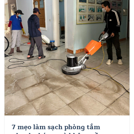
7 mẹo làm sạch phòng tắm