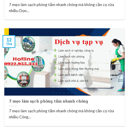
7 mẹo làm sạch phòng tắm nhanh chóng mà không cần cọ rửa
nhiều Dọn...
12
Th4
7 mẹo làm sạch phòng tắm nhanh chóng
7 mẹo làm sạch phòng tắm nhanh chóng mà không cần cọ rửa
nhiều Công...