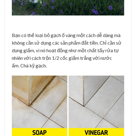
Bạn có thể loại bỏ gạch ố vàng một cách dễ dàng mà
không cần sử dụng các sản phẩm đắt tiền. Chỉ cần sử
dụng giấm, vì nó hoạt động như một chất tẩy rửa tự
nhiên với cách trộn 1/2 cốc giấm trắng với nước
ấm. Chà kỹ gạch.