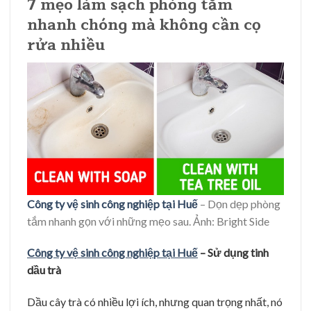
7 mẹo làm sạch phòng tắm
nhanh chóng mà không cần cọ
rửa nhiều
Công ty vệ sinh công nghiệp tại Huế
– Dọn dẹp phòng
tắm nhanh gọn với những mẹo sau. Ảnh: Bright Side
Công ty vệ sinh công nghiệp tại Huế
– Sử dụng tinh
dầu trà
Dầu cây trà có nhiều lợi ích, nhưng quan trọng nhất, nó