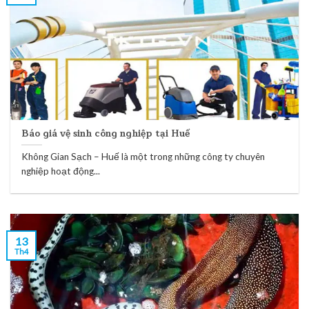
Báo giá vệ sinh công nghiệp tại Huế
Không Gian Sạch – Huế là một trong những công ty chuyên
nghiệp hoạt động...
13
Th4