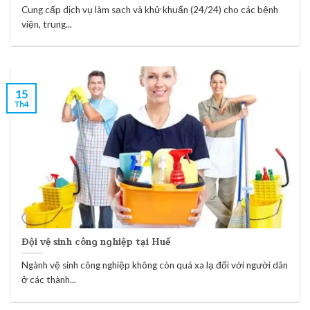
Cung cấp dịch vụ làm sạch và khử khuẩn (24/24) cho các bệnh
viện, trung...
15
Th4
Đội vệ sinh công nghiệp tại Huế
Ngành vệ sinh công nghiệp không còn quá xa lạ đối với người dân
ở các thành...