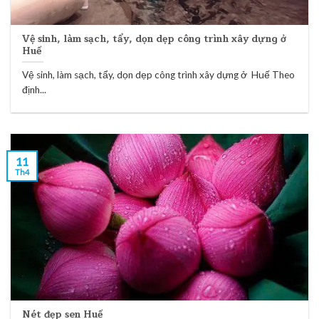
Vệ sinh, làm sạch, tẩy, dọn dẹp công trình xây dựng ở
Huế
Vệ sinh, làm sạch, tẩy, dọn dẹp công trình xây dựng ở Huế Theo
định...
11
Th4
Nét đẹp sen Huế