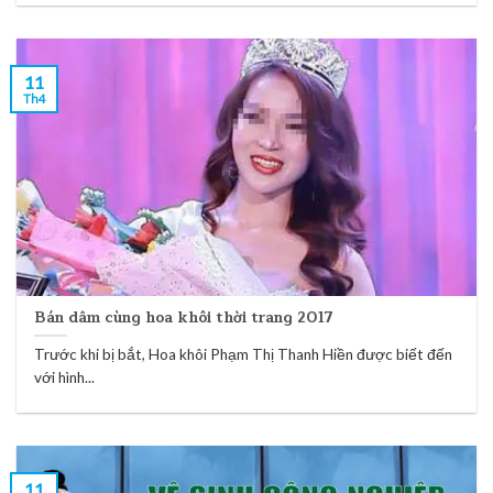
11
Th4
Bán dâm cùng hoa khôi thời trang 2017
Trước khi bị bắt, Hoa khôi Phạm Thị Thanh Hiền được biết đến
với hình...
11