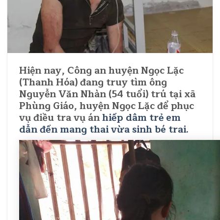
Hiện nay, Công an huyện Ngọc Lặc
(Thanh Hóa) đang truy tìm ông
Nguyễn Văn Nhàn (54 tuổi) trú tại xã
Phùng Giáo, huyện Ngọc Lặc để phục
vụ điều tra vụ án
hiếp dâm trẻ em
dẫn đến mang thai vừa sinh bé trai.