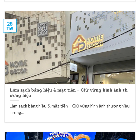
28
Th8
Làm sạch bảng hiệu & mặt tiền – Giữ vững hình ảnh th
ương hiệu
Làm sạch bảng hiệu & mặt tiền – Giữ vững hình ảnh thương hiệu
Trong...